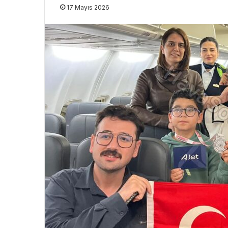
17 Mayıs 2026