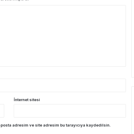
İnternet sitesi
posta adresim ve site adresim bu tarayıcıya kaydedilsin.