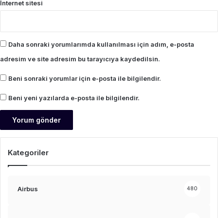
İnternet sitesi
Daha sonraki yorumlarımda kullanılması için adım, e-posta
adresim ve site adresim bu tarayıcıya kaydedilsin.
Beni sonraki yorumlar için e-posta ile bilgilendir.
Beni yeni yazılarda e-posta ile bilgilendir.
Kategoriler
Airbus
480