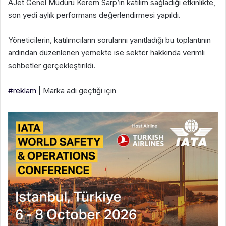
AJet Genel Müdürü Kerem Sarp’ın katılım sağladığı etkinlikte,
son yedi aylık performans değerlendirmesi yapıldı.
Yöneticilerin, katılımcıların sorularını yanıtladığı bu toplantının
ardından düzenlenen yemekte ise sektör hakkında verimli
sohbetler gerçekleştirildi.
#reklam
| Marka adı geçtiği için