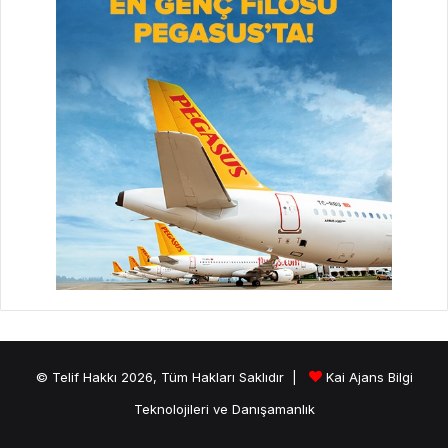
© Telif Hakkı 2026, Tüm Hakları Saklıdır |
Kai Ajans Bilgi
Teknolojileri ve Danışamanlık