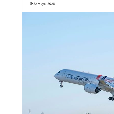
22 Mayıs 2026