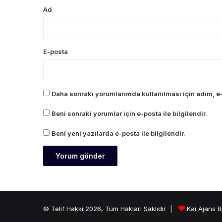
Ad
E-posta
Daha sonraki yorumlarımda kullanılması için adım, e-
Beni sonraki yorumlar için e-posta ile bilgilendir.
Beni yeni yazılarda e-posta ile bilgilendir.
© Telif Hakkı 2026, Tüm Hakları Saklıdır |
Kai Ajans B