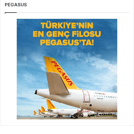
PEGASUS