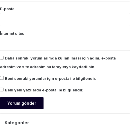
E-posta
İnternet sitesi
Daha sonraki yorumlarımda kullanılması için adım, e-posta
adresim ve site adresim bu tarayıcıya kaydedilsin.
Beni sonraki yorumlar için e-posta ile bilgilendir.
Beni yeni yazılarda e-posta ile bilgilendir.
Kategoriler