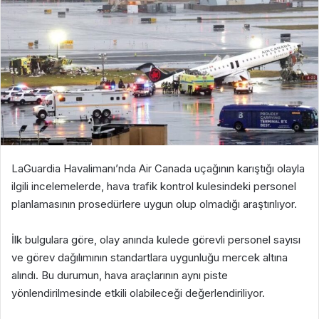
LaGuardia Havalimanı’nda Air Canada uçağının karıştığı olayla
ilgili incelemelerde, hava trafik kontrol kulesindeki personel
planlamasının prosedürlere uygun olup olmadığı araştırılıyor.
İlk bulgulara göre, olay anında kulede görevli personel sayısı
ve görev dağılımının standartlara uygunluğu mercek altına
alındı. Bu durumun, hava araçlarının aynı piste
yönlendirilmesinde etkili olabileceği değerlendiriliyor.