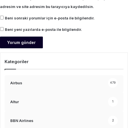
adresim ve site adresim bu tarayıcıya kaydedilsin.
Beni sonraki yorumlar için e-posta ile bilgilendir.
Beni yeni yazılarda e-posta ile bilgilendir.
Kategoriler
Airbus
479
Altur
1
BBN Airlines
2