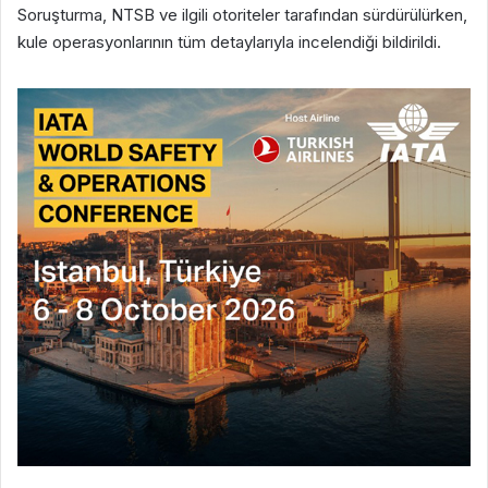
Soruşturma, NTSB ve ilgili otoriteler tarafından sürdürülürken,
kule operasyonlarının tüm detaylarıyla incelendiği bildirildi.