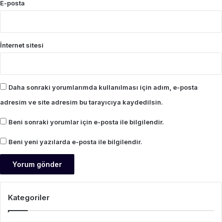
E-posta
İnternet sitesi
Daha sonraki yorumlarımda kullanılması için adım, e-posta
adresim ve site adresim bu tarayıcıya kaydedilsin.
Beni sonraki yorumlar için e-posta ile bilgilendir.
Beni yeni yazılarda e-posta ile bilgilendir.
Kategoriler