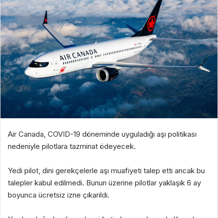
Air Canada, COVID-19 döneminde uyguladığı aşı politikası
nedeniyle pilotlara tazminat ödeyecek.
Yedi pilot, dini gerekçelerle aşı muafiyeti talep etti ancak bu
talepler kabul edilmedi. Bunun üzerine pilotlar yaklaşık 6 ay
boyunca ücretsiz izne çıkarıldı.