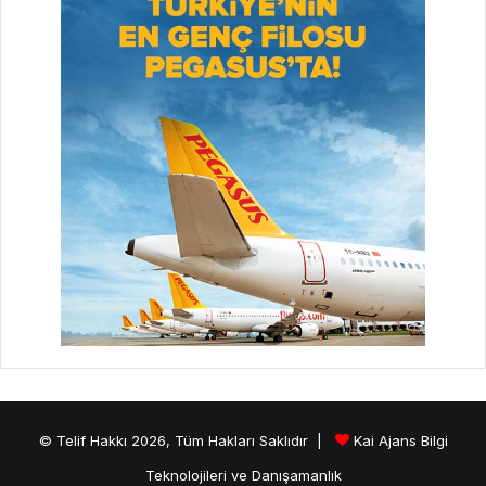
© Telif Hakkı 2026, Tüm Hakları Saklıdır |
Kai Ajans Bilgi
Teknolojileri ve Danışamanlık