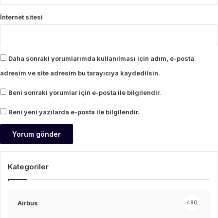
İnternet sitesi
Daha sonraki yorumlarımda kullanılması için adım, e-posta
adresim ve site adresim bu tarayıcıya kaydedilsin.
Beni sonraki yorumlar için e-posta ile bilgilendir.
Beni yeni yazılarda e-posta ile bilgilendir.
Kategoriler
Airbus
480