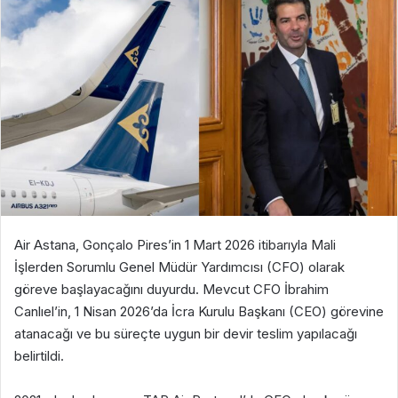
Air Astana, Gonçalo Pires’in 1 Mart 2026 itibarıyla Mali
İşlerden Sorumlu Genel Müdür Yardımcısı (CFO) olarak
göreve başlayacağını duyurdu. Mevcut CFO İbrahim
Canlıel’in, 1 Nisan 2026’da İcra Kurulu Başkanı (CEO) görevine
atanacağı ve bu süreçte uygun bir devir teslim yapılacağı
belirtildi.