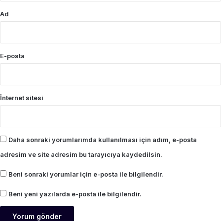
Ad
E-posta
İnternet sitesi
Daha sonraki yorumlarımda kullanılması için adım, e-posta
adresim ve site adresim bu tarayıcıya kaydedilsin.
Beni sonraki yorumlar için e-posta ile bilgilendir.
Beni yeni yazılarda e-posta ile bilgilendir.