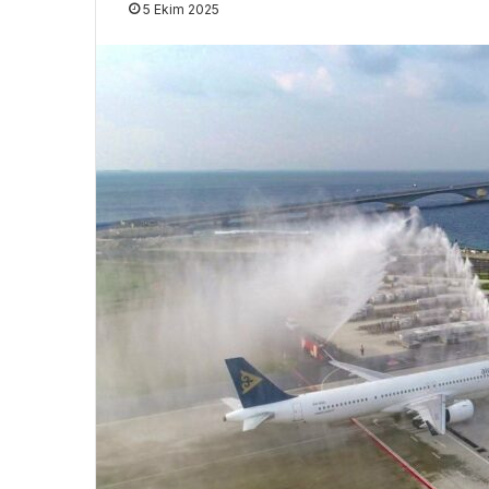
5 Ekim 2025