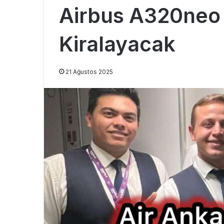
Airbus A320neo
Kiralayacak
21 Ağustos 2025