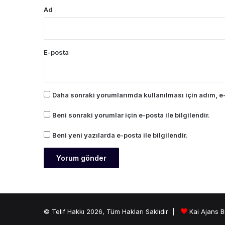
Ad
E-posta
Daha sonraki yorumlarımda kullanılması için adım, e-
Beni sonraki yorumlar için e-posta ile bilgilendir.
Beni yeni yazılarda e-posta ile bilgilendir.
© Telif Hakkı 2026, Tüm Hakları Saklıdır |
Kai Ajans B