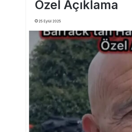
Özel Açıklama
25 Eylül 2025