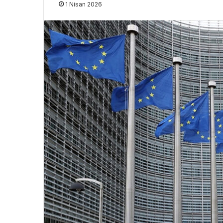
1 Nisan 2026