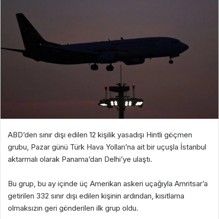
ABD’den sınır dışı edilen 12 kişilik yasadışı Hintli göçmen
grubu, Pazar günü Türk Hava Yolları’na ait bir uçuşla İstanbul
aktarmalı olarak Panama’dan Delhi’ye ulaştı.
Bu grup, bu ay içinde üç Amerikan askeri uçağıyla Amritsar’a
getirilen 332 sınır dışı edilen kişinin ardından, kısıtlama
olmaksızın geri gönderilen ilk grup oldu.