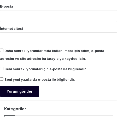
E-posta
İnternet sitesi
Daha sonraki yorumlarımda kullanılması için adım, e-posta
adresim ve site adresim bu tarayıcıya kaydedilsin.
Beni sonraki yorumlar için e-posta ile bilgilendir.
Beni yeni yazılarda e-posta ile bilgilendir.
Kategoriler