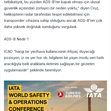
tatbikatıydı, bu yüzden ADS-B’nin kapalı olması için ulusal
güvenlik açısından zorlayıcı bir neden yoktu,” diyen Cruz,
helikopterin radar tarafından tespit edilebilmesi için
transponder cihazına sahip olduğunu ancak ADS-B’nin çok
daha yüksek doğruluk sunduğunu vurguladı.
ADS-B Nedir ?
ICAO “hangi bir yer/hava kullanıcısının ihtiyaç duyacağı
pozisyon, iz ve yer hızı vb. bilgilerin bir yayın modu veri hattı
aracılığıyla belli aralıklarla iletimini sağlayan bir gözetim
uygulamasıdır” şeklinde tanımlıyor.