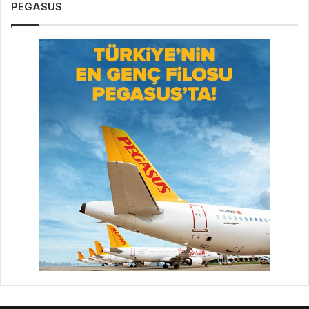
PEGASUS