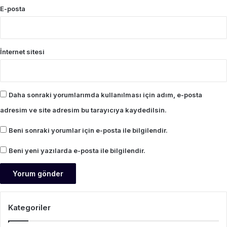
E-posta
İnternet sitesi
Daha sonraki yorumlarımda kullanılması için adım, e-posta
adresim ve site adresim bu tarayıcıya kaydedilsin.
Beni sonraki yorumlar için e-posta ile bilgilendir.
Beni yeni yazılarda e-posta ile bilgilendir.
Kategoriler