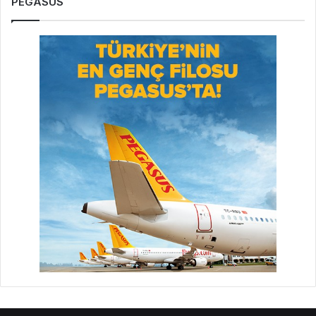
PEGASUS