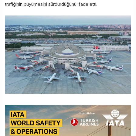
trafiğinin büyümesini sürdürdüğünü ifade etti.