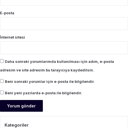
E-posta
İnternet sitesi
Daha sonraki yorumlarımda kullanılması için adım, e-posta
adresim ve site adresim bu tarayıcıya kaydedilsin.
Beni sonraki yorumlar için e-posta ile bilgilendir.
Beni yeni yazılarda e-posta ile bilgilendir.
Kategoriler