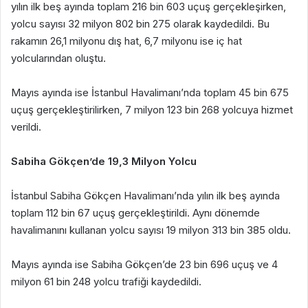
yılın ilk beş ayında toplam 216 bin 603 uçuş gerçekleşirken,
yolcu sayısı 32 milyon 802 bin 275 olarak kaydedildi. Bu
rakamın 26,1 milyonu dış hat, 6,7 milyonu ise iç hat
yolcularından oluştu.
Mayıs ayında ise İstanbul Havalimanı’nda toplam 45 bin 675
uçuş gerçekleştirilirken, 7 milyon 123 bin 268 yolcuya hizmet
verildi.
Sabiha Gökçen’de 19,3 Milyon Yolcu
İstanbul Sabiha Gökçen Havalimanı’nda yılın ilk beş ayında
toplam 112 bin 67 uçuş gerçekleştirildi. Aynı dönemde
havalimanını kullanan yolcu sayısı 19 milyon 313 bin 385 oldu.
Mayıs ayında ise Sabiha Gökçen’de 23 bin 696 uçuş ve 4
milyon 61 bin 248 yolcu trafiği kaydedildi.