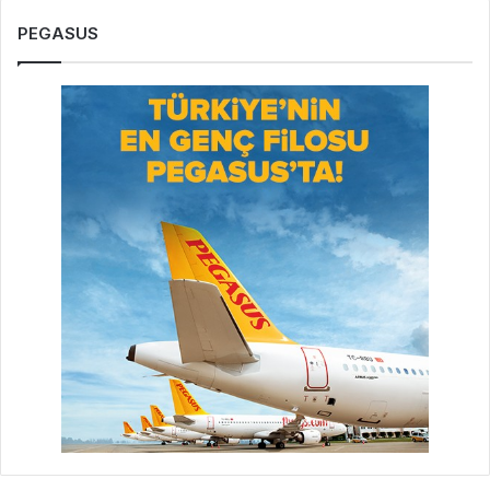
PEGASUS