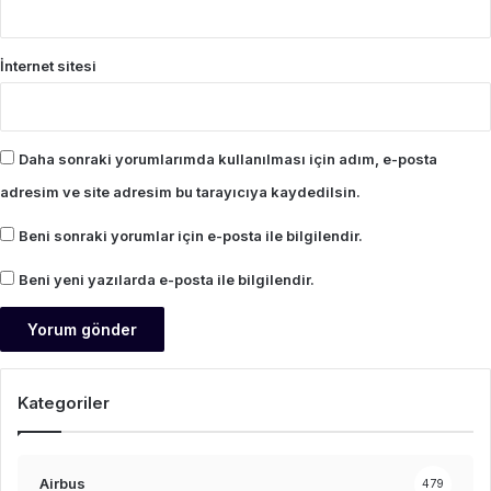
İnternet sitesi
Daha sonraki yorumlarımda kullanılması için adım, e-posta
adresim ve site adresim bu tarayıcıya kaydedilsin.
Beni sonraki yorumlar için e-posta ile bilgilendir.
Beni yeni yazılarda e-posta ile bilgilendir.
Kategoriler
Airbus
479