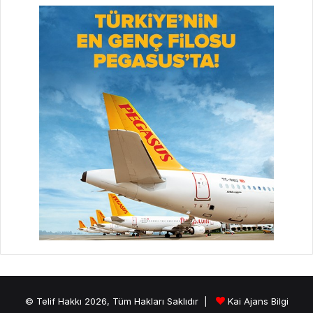
© Telif Hakkı 2026, Tüm Hakları Saklıdır |
Kai Ajans Bilgi