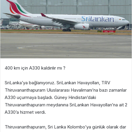
400 km için A330 kaldırılır mı ?
SriLanka’ya bağlanıyoruz. SriLankan Havayolları, TRV
Thiruvananthapuram Uluslararası Havalimanı’na bazı zamanlar
A330 uçurmaya başladı. Güney Hindistan’daki
Thiruvananthapuram meydanına SriLankan Havayolları’na ait 2
A330’a hizmet verdi.
Thiruvananthapuram, Sri Lanka Kolombo’ya günlük olarak dar