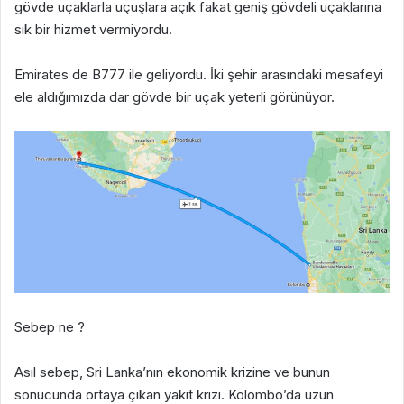
gövde uçaklarla uçuşlara açık fakat geniş gövdeli uçaklarına
sık bir hizmet vermiyordu.
Emirates de B777 ile geliyordu. İki şehir arasındaki mesafeyi
ele aldığımızda dar gövde bir uçak yeterli görünüyor.
Sebep ne ?
Asıl sebep, Sri Lanka’nın ekonomik krizine ve bunun
sonucunda ortaya çıkan yakıt krizi. Kolombo’da uzun