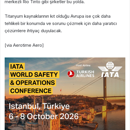
merkezli Rio Tinto gibi şirketler bu yolda.
Titanyum kaynaklarının kıt olduğu Avrupa ise çok daha
tehlikeli bir konumda ve sorunu çözmek için daha yaratıcı
çözümlere ihtiyaç duyulacak.
[via Aerotime Aero]