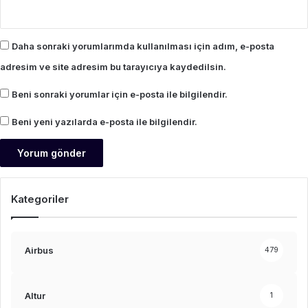
Daha sonraki yorumlarımda kullanılması için adım, e-posta
adresim ve site adresim bu tarayıcıya kaydedilsin.
Beni sonraki yorumlar için e-posta ile bilgilendir.
Beni yeni yazılarda e-posta ile bilgilendir.
Kategoriler
Airbus
479
Altur
1