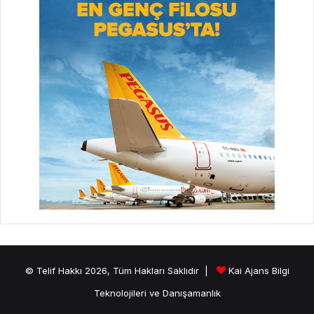
© Telif Hakkı 2026, Tüm Hakları Saklıdır |
Kai Ajans Bilgi
Teknolojileri ve Danışamanlık