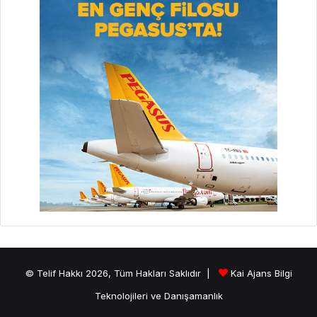
© Telif Hakkı 2026, Tüm Hakları Saklıdır |
Kai Ajans Bilgi
Teknolojileri ve Danışamanlık