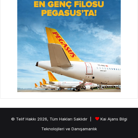
© Telif Hakkı 2026, Tüm Hakları Saklıdır |
Kai Ajans Bilgi
Teknolojileri ve Danışamanlık