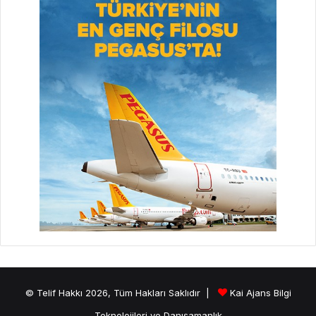
© Telif Hakkı 2026, Tüm Hakları Saklıdır |
Kai Ajans Bilgi
Teknolojileri ve Danışamanlık