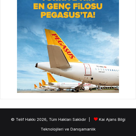
© Telif Hakkı 2026, Tüm Hakları Saklıdır |
Kai Ajans Bilgi
Teknolojileri ve Danışamanlık