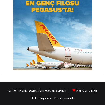
© Telif Hakkı 2026, Tüm Hakları Saklıdır |
Kai Ajans Bilgi
Teknolojileri ve Danışamanlık