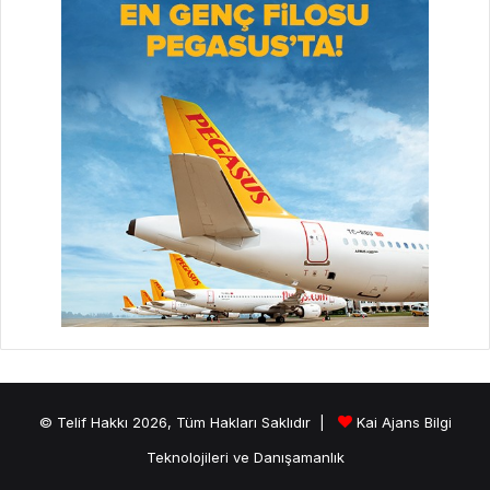
© Telif Hakkı 2026, Tüm Hakları Saklıdır |
Kai Ajans Bilgi
Teknolojileri ve Danışamanlık