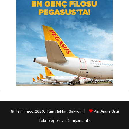
© Telif Hakkı 2026, Tüm Hakları Saklıdır |
Kai Ajans Bilgi
Teknolojileri ve Danışamanlık