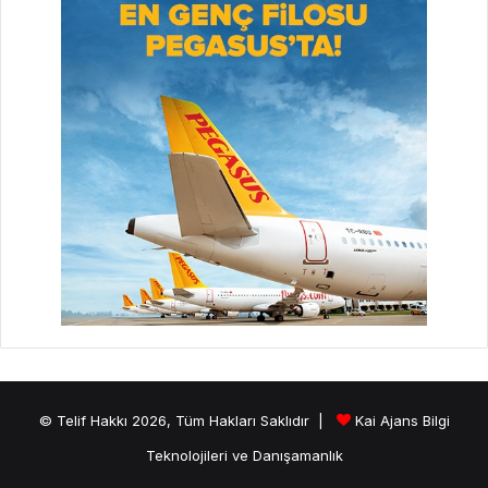
© Telif Hakkı 2026, Tüm Hakları Saklıdır |
Kai Ajans Bilgi
Teknolojileri ve Danışamanlık