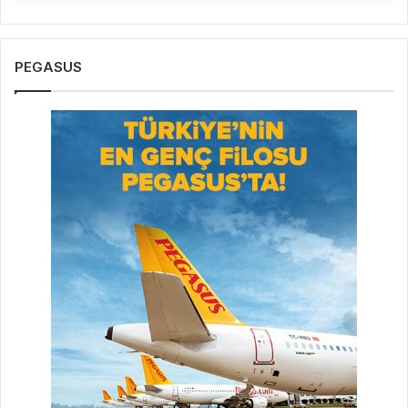
PEGASUS