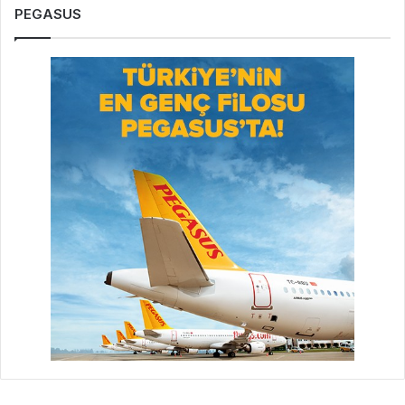
PEGASUS