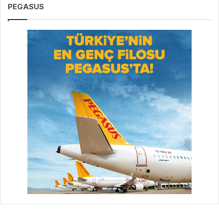
PEGASUS